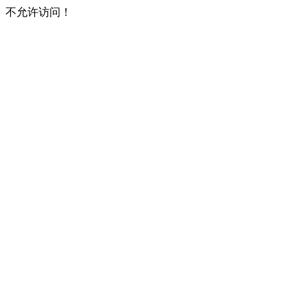
不允许访问！