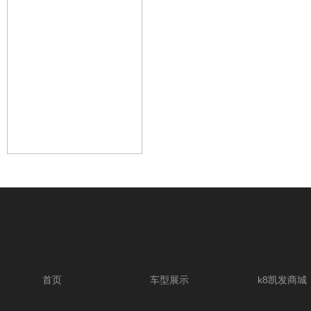
首页
车型展示
k8凯发商城