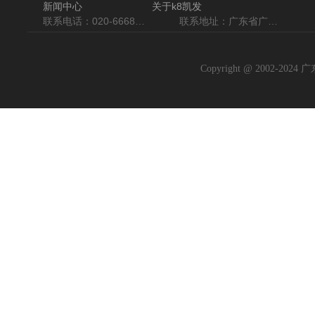
新闻中心
关于k8凯发
联系电话：020-66685626
联系地址：广东省广州市番禺区迎星东路1号
Copyright @ 2002-