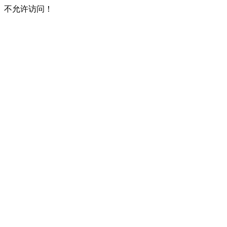
不允许访问！